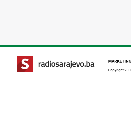
MARKETIN
Copyright 200