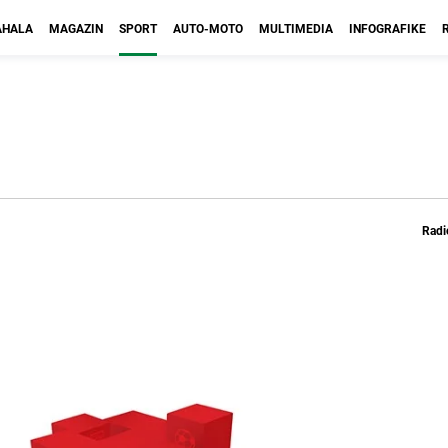
HALA
MAGAZIN
SPORT
AUTO-MOTO
MULTIMEDIA
INFOGRAFIKE
Radi