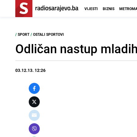
VIJESTI
BIZNIS
METROMA
/
SPORT
/
OSTALI SPORTOVI
Odličan nastup mladih
03.12.13. 12:26