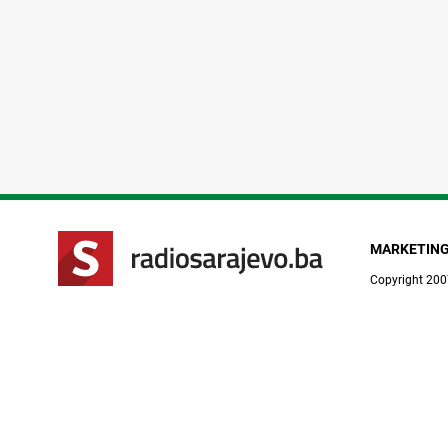
MARKETIN
Copyright 200