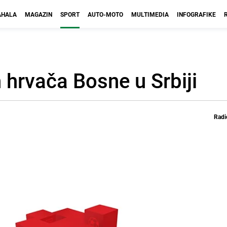
HALA
MAGAZIN
SPORT
AUTO-MOTO
MULTIMEDIA
INFOGRAFIKE
 hrvača Bosne u Srbiji
Radi