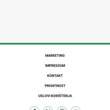
MARKETING
IMPRESSUM
KONTAKT
PRIVATNOST
USLOVI KORIŠTENJA