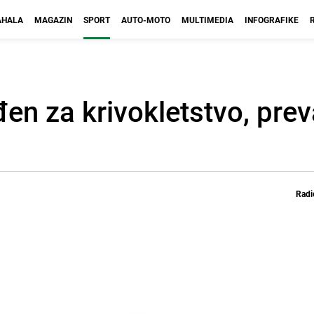
HALA
MAGAZIN
SPORT
AUTO-MOTO
MULTIMEDIA
INFOGRAFIKE
n za krivokletstvo, prev
Radi