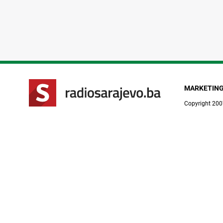
MARKETIN
Copyright 200