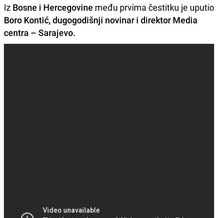
Iz
Bosne i Hercegovine
među prvima čestitku je uputio
Boro Kontić, dugogodišnji novinar i direktor Media
centra – Sarajevo.