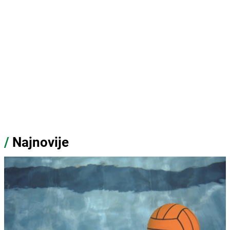
/
Najnovije