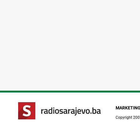
MARKETIN
Copyright 200