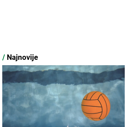
/
Najnovije