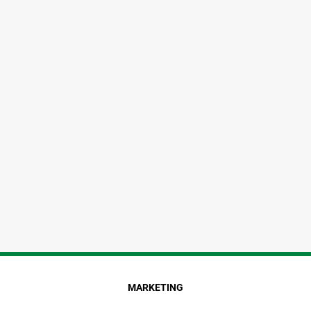
MARKETING