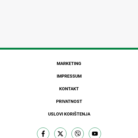
MARKETING
IMPRESSUM
KONTAKT
PRIVATNOST
USLOVI KORIŠTENJA