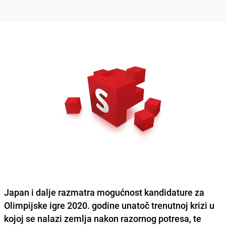
Japan i dalje razmatra mogućnost kandidature za
Olimpijske igre 2020. godine unatoč trenutnoj krizi u
kojoj se nalazi zemlja nakon razornog potresa, te