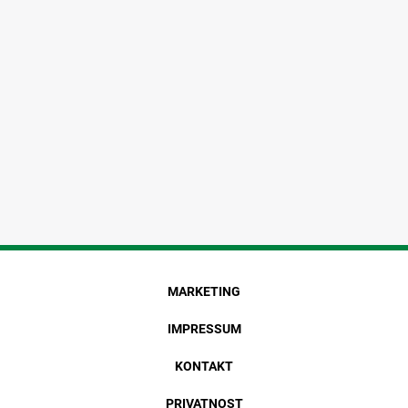
MARKETING
IMPRESSUM
KONTAKT
PRIVATNOST