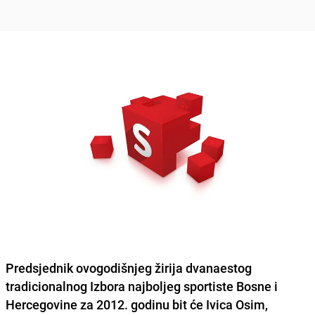
Predsjednik ovogodišnjeg žirija dvanaestog
tradicionalnog
Izbora najboljeg sportiste Bosne i
Hercegovine
za 2012. godinu bit će
Ivica Osim
,