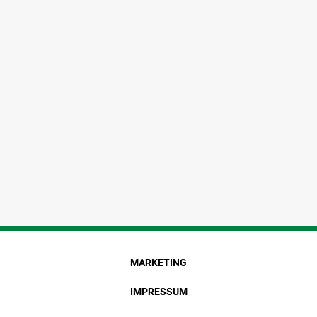
MARKETING
IMPRESSUM