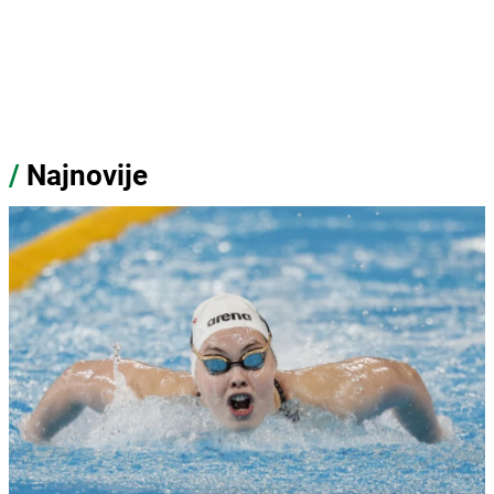
/
Najnovije