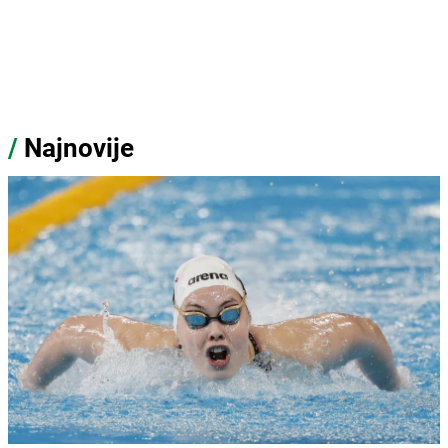
/
Najnovije