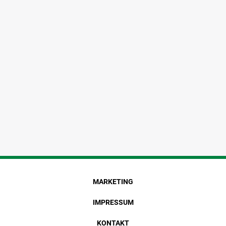
MARKETING
IMPRESSUM
KONTAKT