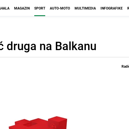
HALA
MAGAZIN
SPORT
AUTO-MOTO
MULTIMEDIA
INFOGRAFIKE
 druga na Balkanu
Radi