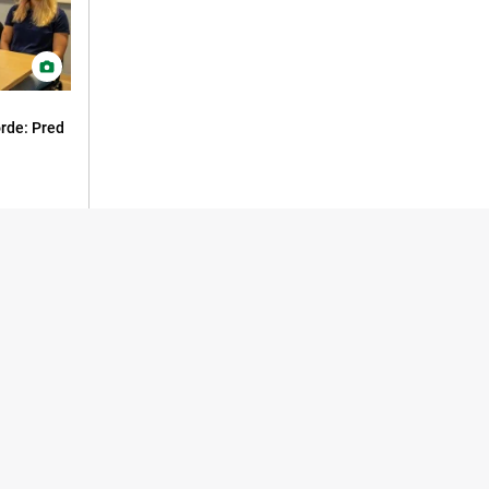
orde: Pred