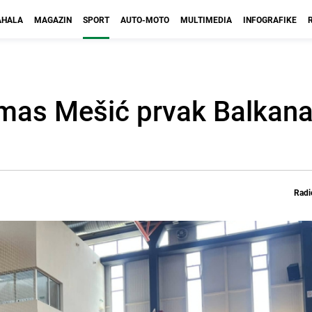
HALA
MAGAZIN
SPORT
AUTO-MOTO
MULTIMEDIA
INFOGRAFIKE
lmas Mešić prvak Balkana
Radi