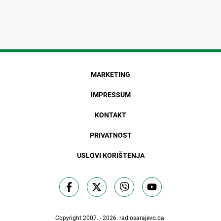
MARKETING
IMPRESSUM
KONTAKT
PRIVATNOST
USLOVI KORIŠTENJA
Copyright 2007. - 2026.
radiosarajevo.ba
.