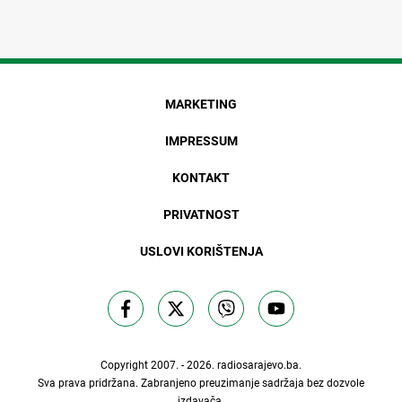
MARKETING
IMPRESSUM
KONTAKT
PRIVATNOST
USLOVI KORIŠTENJA
Copyright 2007. - 2026.
radiosarajevo.ba
.
Sva prava pridržana. Zabranjeno preuzimanje sadržaja bez dozvole
izdavača.