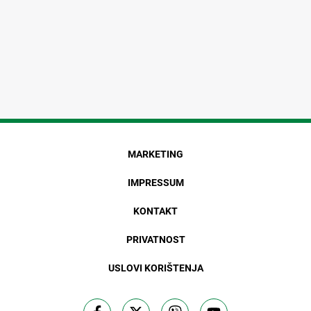
MARKETING
IMPRESSUM
KONTAKT
PRIVATNOST
USLOVI KORIŠTENJA