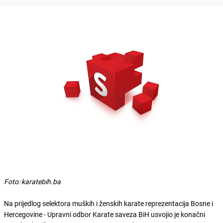
Foto: karatebih.ba
Na prijedlog selektora muških i ženskih karate reprezentacija Bosne i
Hercegovine - Upravni odbor Karate saveza BiH usvojio je konačni