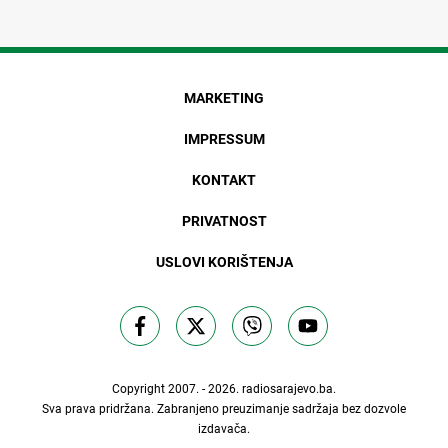
MARKETING
IMPRESSUM
KONTAKT
PRIVATNOST
USLOVI KORIŠTENJA
Copyright 2007. - 2026.
radiosarajevo.ba
.
Sva prava pridržana. Zabranjeno preuzimanje sadržaja bez dozvole
izdavača.