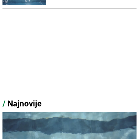
/
Najnovije