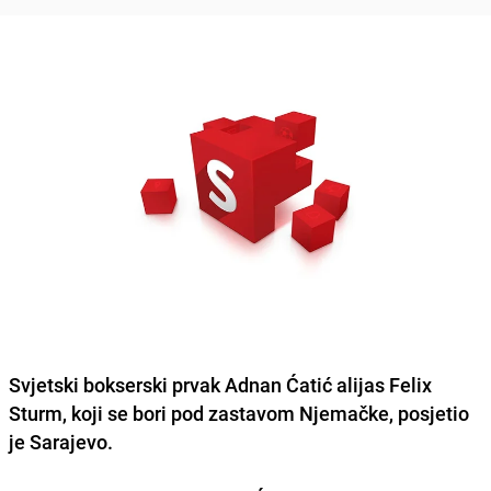
Svjetski bokserski prvak Adnan Ćatić alijas Felix
Sturm, koji se bori pod zastavom Njemačke, posjetio
je Sarajevo.