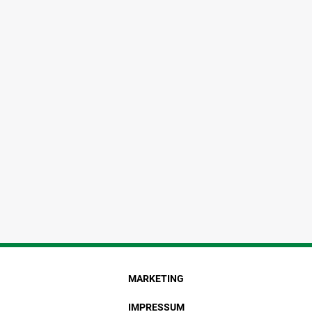
MARKETING
IMPRESSUM