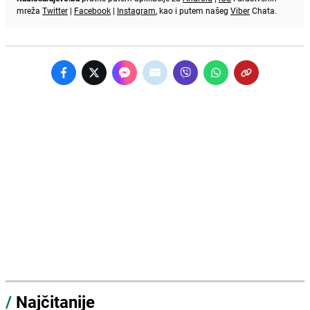
mreža
Twitter
|
Facebook
|
Instagram
, kao i putem našeg
Viber
Chata.
/
Najčitanije