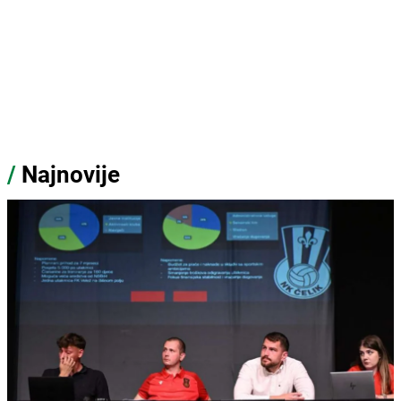
/
Najnovije