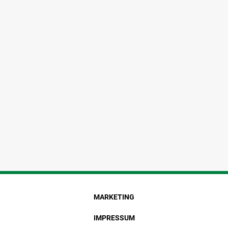
MARKETING
IMPRESSUM