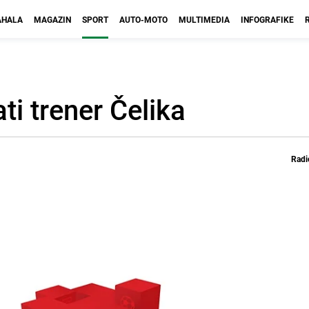
HALA
MAGAZIN
SPORT
AUTO-MOTO
MULTIMEDIA
INFOGRAFIKE
i trener Čelika
Radi