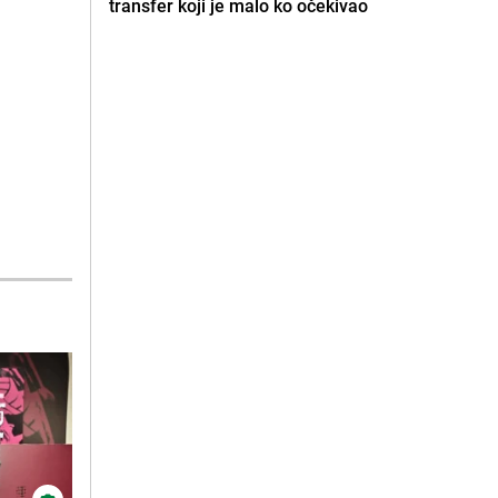
transfer koji je malo ko očekivao