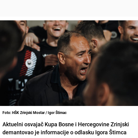
Foto: HŠK Zrinjski Mostar / Igor Štimac
Aktuelni osvajač Kupa Bosne i Hercegovine Zrinjski
demantovao je informacije o odlasku Igora Štimca