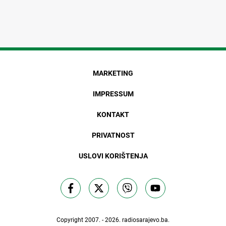
MARKETING
IMPRESSUM
KONTAKT
PRIVATNOST
USLOVI KORIŠTENJA
Copyright 2007. - 2026.
radiosarajevo.ba
.