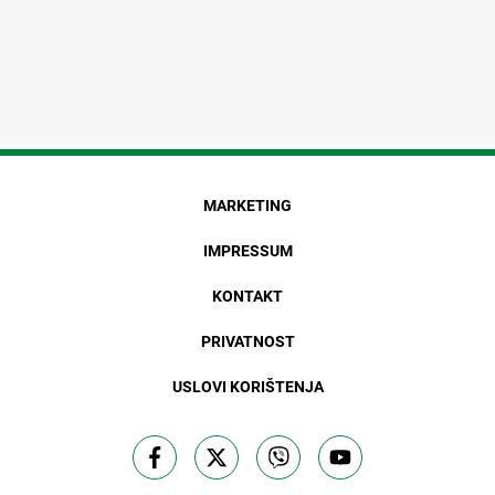
MARKETING
IMPRESSUM
KONTAKT
PRIVATNOST
USLOVI KORIŠTENJA