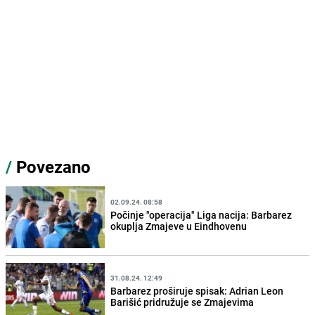
/
Povezano
02.09.24. 08:58
Počinje "operacija" Liga nacija: Barbarez
okuplja Zmajeve u Eindhovenu
31.08.24. 12:49
Barbarez proširuje spisak: Adrian Leon
Barišić pridružuje se Zmajevima