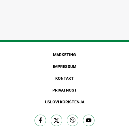
MARKETING
IMPRESSUM
KONTAKT
PRIVATNOST
USLOVI KORIŠTENJA