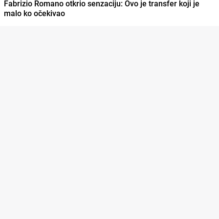
Fabrizio Romano otkrio senzaciju: Ovo je transfer koji je
malo ko očekivao