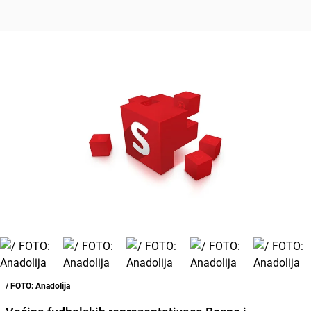
/ FOTO: Anadolija