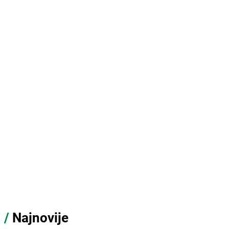
/
Najnovije