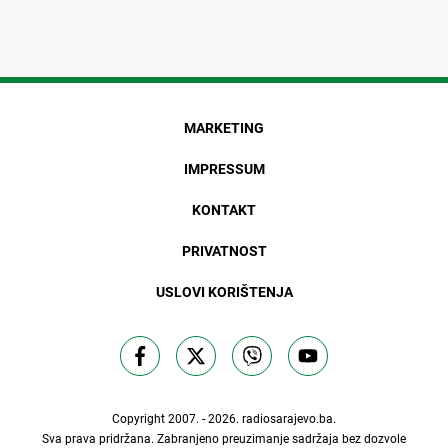
MARKETING
IMPRESSUM
KONTAKT
PRIVATNOST
USLOVI KORIŠTENJA
Copyright 2007. - 2026.
radiosarajevo.ba
.
Sva prava pridržana. Zabranjeno preuzimanje sadržaja bez dozvole