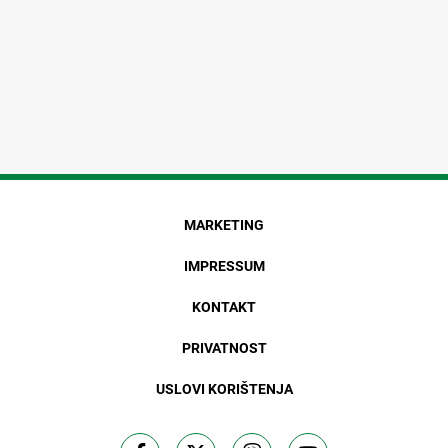
MARKETING
IMPRESSUM
KONTAKT
PRIVATNOST
USLOVI KORIŠTENJA