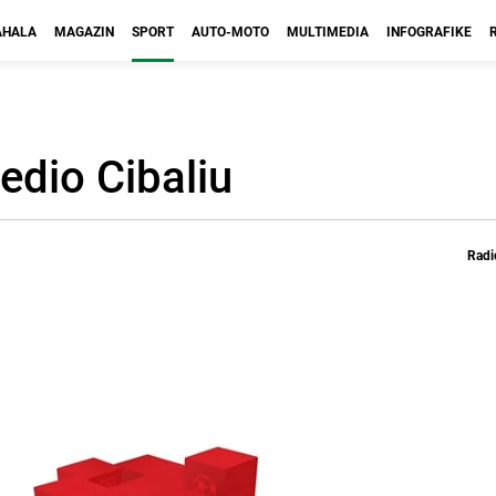
HALA
MAGAZIN
SPORT
AUTO-MOTO
MULTIMEDIA
INFOGRAFIKE
jedio Cibaliu
Radi