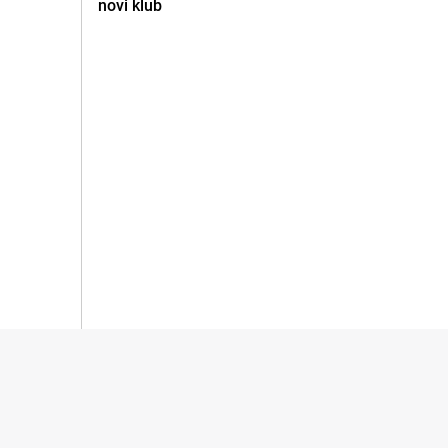
novi klub