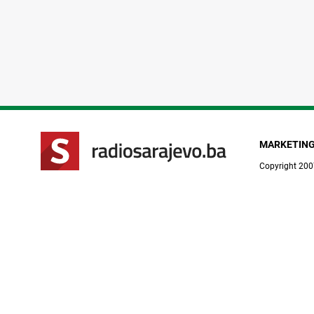
MARKETIN
Copyright 200