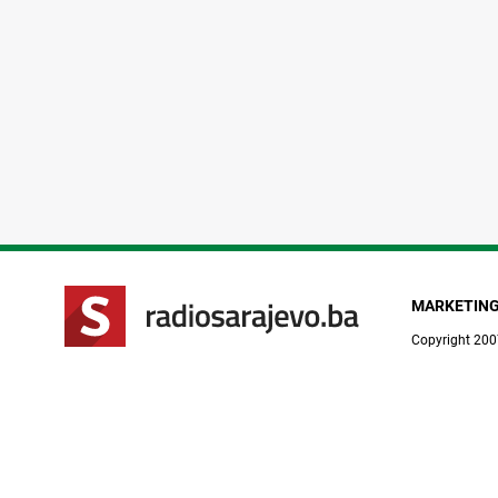
MARKETIN
Copyright 200