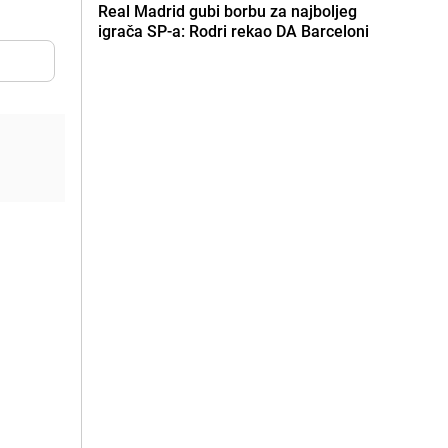
Real Madrid gubi borbu za najboljeg
igrača SP-a: Rodri rekao DA Barceloni