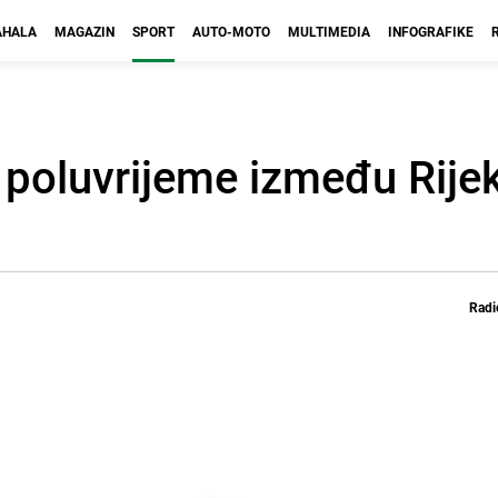
HALA
MAGAZIN
SPORT
AUTO-MOTO
MULTIMEDIA
INFOGRAFIKE
o poluvrijeme između Rijek
Radi