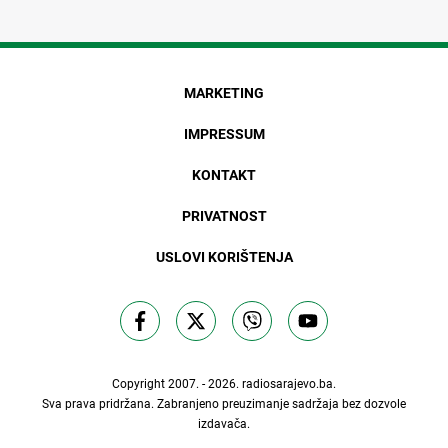
MARKETING
IMPRESSUM
KONTAKT
PRIVATNOST
USLOVI KORIŠTENJA
Copyright 2007. - 2026.
radiosarajevo.ba
.
Sva prava pridržana. Zabranjeno preuzimanje sadržaja bez dozvole
izdavača.