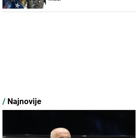
/
Najnovije