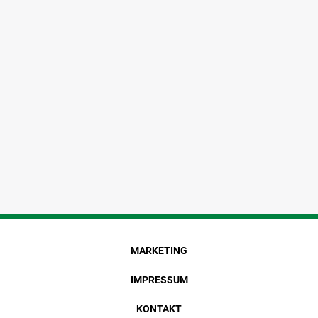
MARKETING
IMPRESSUM
KONTAKT