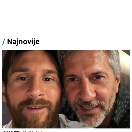
/
Najnovije