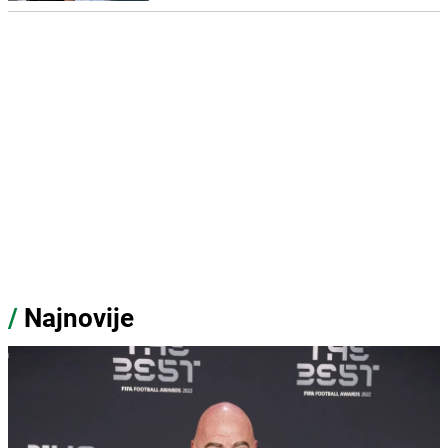
/
Najnovije