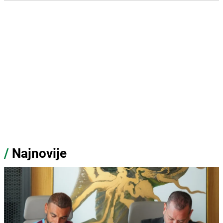
/
Najnovije