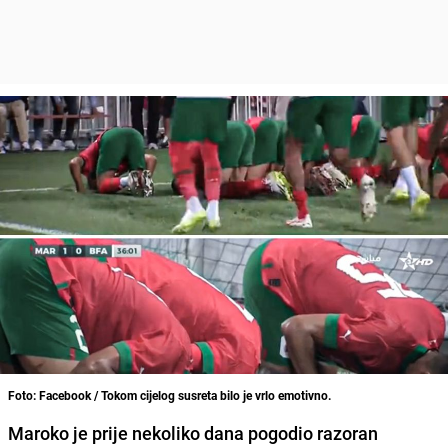
Foto: Facebook / Tokom cijelog susreta bilo je vrlo emotivno.
Maroko je prije nekoliko dana pogodio razoran