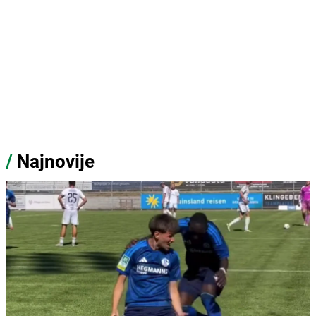
/
Najnovije