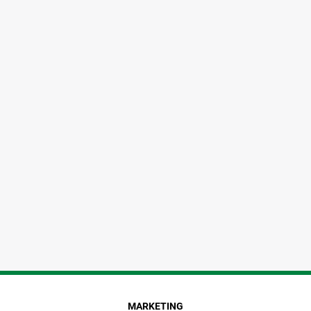
MARKETING