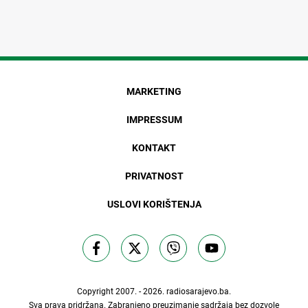
MARKETING
IMPRESSUM
KONTAKT
PRIVATNOST
USLOVI KORIŠTENJA
Copyright 2007. - 2026.
radiosarajevo.ba
.
Sva prava pridržana. Zabranjeno preuzimanje sadržaja bez dozvole