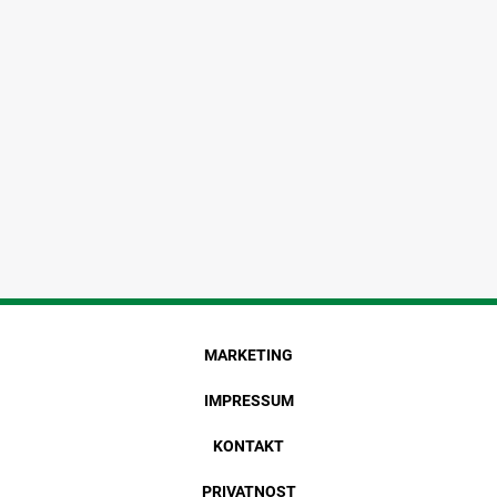
MARKETING
IMPRESSUM
KONTAKT
PRIVATNOST