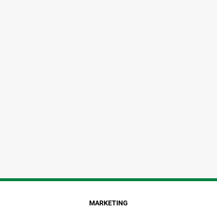
MARKETING