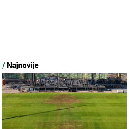
/
Najnovije