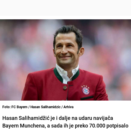
Foto: FC Bayern / Hasan Salihamidzic / Arhiva
Hasan Salihamidžić je i dalje na udaru navijača
Bayern Munchena,
a sada ih je preko 70.000 potpisalo