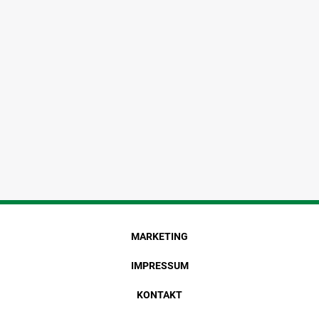
MARKETING
IMPRESSUM
KONTAKT