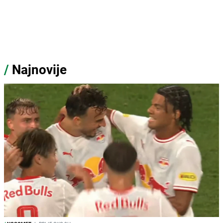
/
Najnovije