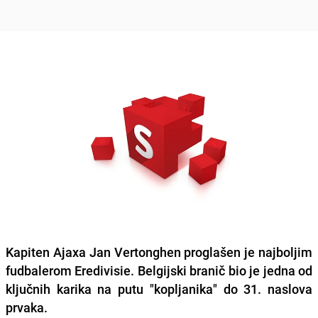
Kapiten Ajaxa Jan Vertonghen proglašen je najboljim
fudbalerom Eredivisie. Belgijski branič bio je jedna od
ključnih karika na putu "kopljanika" do 31. naslova
prvaka.