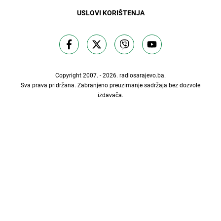
USLOVI KORIŠTENJA
Copyright 2007. - 2026.
radiosarajevo.ba
.
Sva prava pridržana. Zabranjeno preuzimanje sadržaja bez dozvole
izdavača.