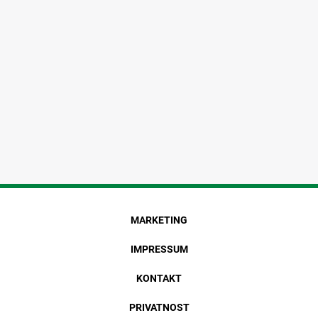
MARKETING
IMPRESSUM
KONTAKT
PRIVATNOST