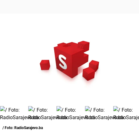
/ Foto: RadioSarajevo.ba