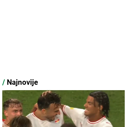
/
Najnovije