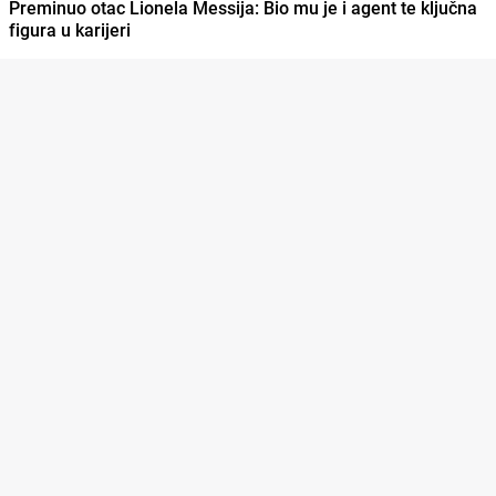
Preminuo otac Lionela Messija: Bio mu je i agent te ključna
figura u karijeri