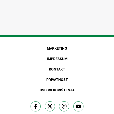
MARKETING
IMPRESSUM
KONTAKT
PRIVATNOST
USLOVI KORIŠTENJA