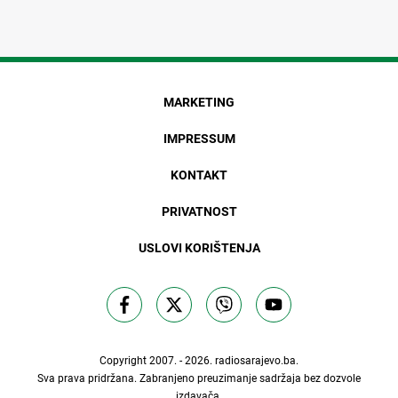
MARKETING
IMPRESSUM
KONTAKT
PRIVATNOST
USLOVI KORIŠTENJA
Copyright 2007. - 2026.
radiosarajevo.ba
.
Sva prava pridržana. Zabranjeno preuzimanje sadržaja bez dozvole
izdavača.