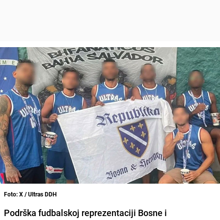
Foto: X / Ultras DDH
Podrška fudbalskoj reprezentaciji Bosne i