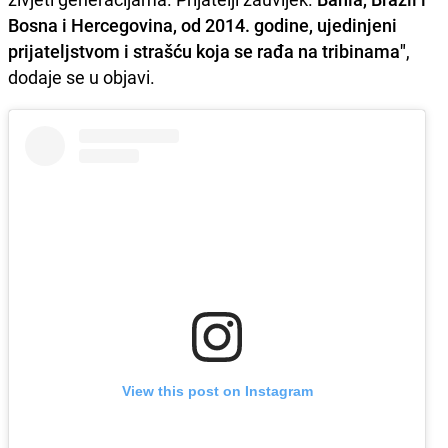
Bosna i Hercegovina, od 2014. godine, ujedinjeni
prijateljstvom i strašću koja se rađa na tribinama"
,
dodaje se u objavi.
View this post on Instagram