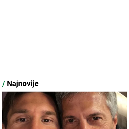
/
Najnovije