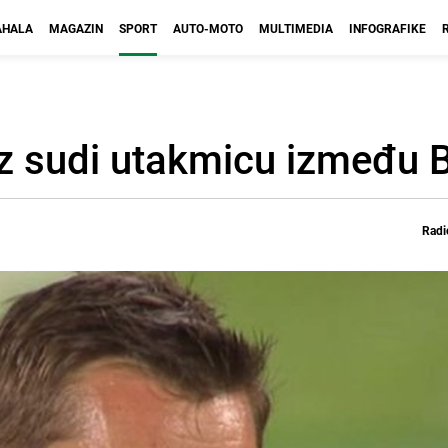
HALA
MAGAZIN
SPORT
AUTO-MOTO
MULTIMEDIA
INFOGRAFIKE
 sudi utakmicu između BiH
Radi