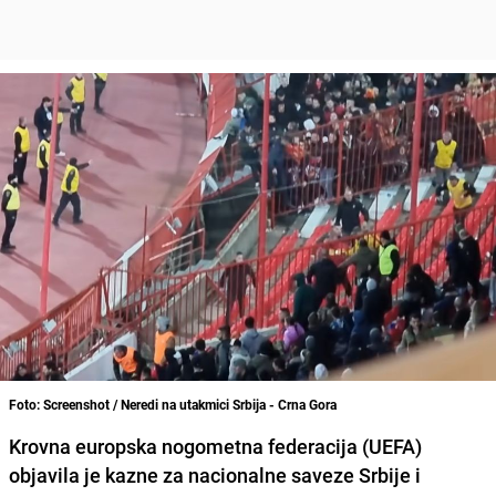
Foto: Screenshot / Neredi na utakmici Srbija - Crna Gora
Krovna europska nogometna federacija (UEFA)
objavila je kazne za nacionalne saveze Srbije i