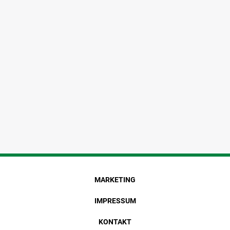
MARKETING
IMPRESSUM
KONTAKT