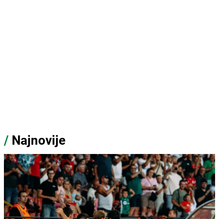
/
Najnovije