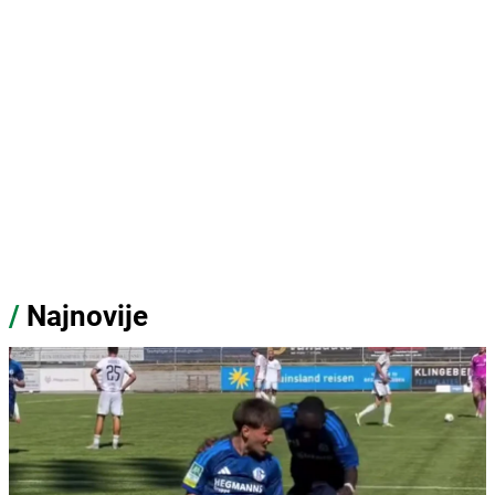
/
Najnovije