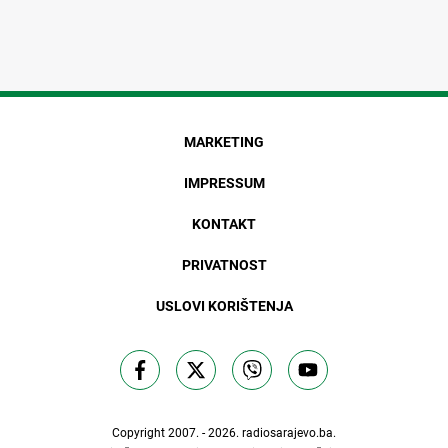
MARKETING
IMPRESSUM
KONTAKT
PRIVATNOST
USLOVI KORIŠTENJA
Copyright 2007. - 2026.
radiosarajevo.ba
.