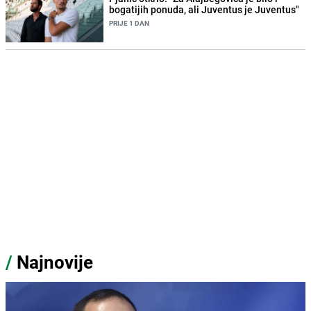
bogatijih ponuda, ali Juventus je Juventus"
PRIJE 1 DAN
/
Najnovije