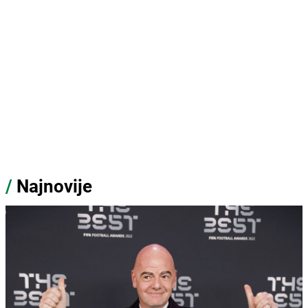
/
Najnovije