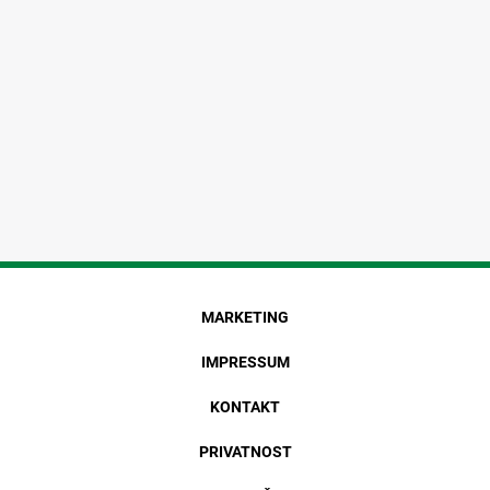
MARKETING
IMPRESSUM
KONTAKT
PRIVATNOST